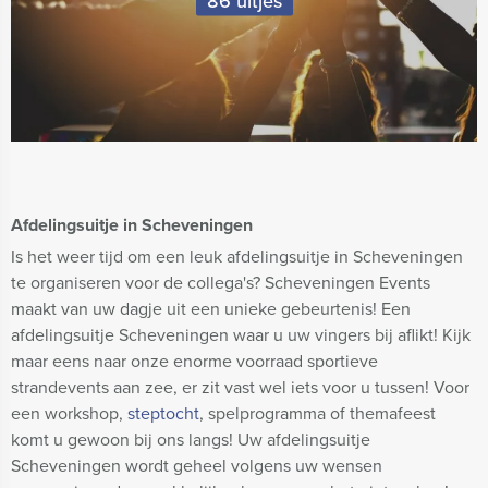
86 uitjes
Afdelingsuitje in Scheveningen
Is het weer tijd om een leuk afdelingsuitje in Scheveningen
te organiseren voor de collega's? Scheveningen Events
maakt van uw dagje uit een unieke gebeurtenis! Een
afdelingsuitje Scheveningen waar u uw vingers bij aflikt! Kijk
maar eens naar onze enorme voorraad sportieve
strandevents aan zee, er zit vast wel iets voor u tussen! Voor
een workshop,
steptocht
, spelprogramma of themafeest
komt u gewoon bij ons langs! Uw afdelingsuitje
Scheveningen wordt geheel volgens uw wensen