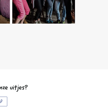
nze uitjes?