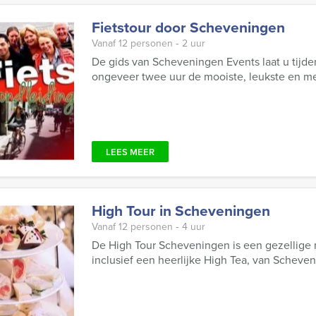
Fietstour door Scheveningen
Vanaf 12 personen ‐ 2 uur
De gids van Scheveningen Events laat u tijde
ongeveer twee uur de mooiste, leukste en mee
LEES MEER
High Tour in Scheveningen
Vanaf 12 personen ‐ 4 uur
De High Tour Scheveningen is een gezellige 
inclusief een heerlijke High Tea, van Scheve