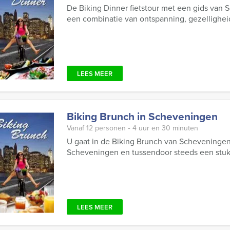
De Biking Dinner fietstour met een gids van
een combinatie van ontspanning, gezelligheid
LEES MEER
Biking Brunch in Scheveningen
Vanaf 12 personen ‐ 4 uur en 30 minuten
U gaat in de Biking Brunch van Scheveningen
Scheveningen en tussendoor steeds een stukj
LEES MEER