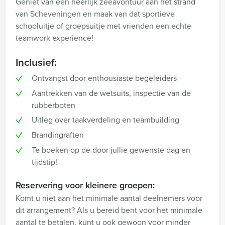
Geniet van een heerlijk zeeavontuur aan het strand
van Scheveningen en maak van dat sportieve
schooluitje of groepsuitje met vrienden een echte
teamwork experience!
Inclusief:
Ontvangst door enthousiaste begeleiders
Aantrekken van de wetsuits, inspectie van de
rubberboten
Uitleg over taakverdeling en teambuilding
Brandingraften
Te boeken op de door jullie gewenste dag en
tijdstip!
Reservering voor kleinere groepen:
Komt u niet aan het minimale aantal deelnemers voor
dit arrangement? Als u bereid bent voor het minimale
aantal te betalen, kunt u ook gewoon voor minder