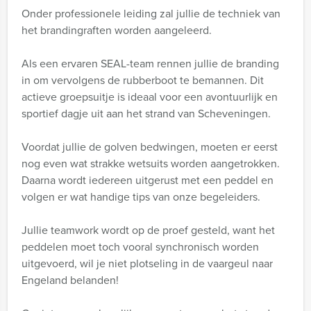
Onder professionele leiding zal jullie de techniek van
het brandingraften worden aangeleerd.
Als een ervaren SEAL-team rennen jullie de branding
in om vervolgens de rubberboot te bemannen. Dit
actieve groepsuitje is ideaal voor een avontuurlijk en
sportief dagje uit aan het strand van Scheveningen.
Voordat jullie de golven bedwingen, moeten er eerst
nog even wat strakke wetsuits worden aangetrokken.
Daarna wordt iedereen uitgerust met een peddel en
volgen er wat handige tips van onze begeleiders.
Jullie teamwork wordt op de proef gesteld, want het
peddelen moet toch vooral synchronisch worden
uitgevoerd, wil je niet plotseling in de vaargeul naar
Engeland belanden!