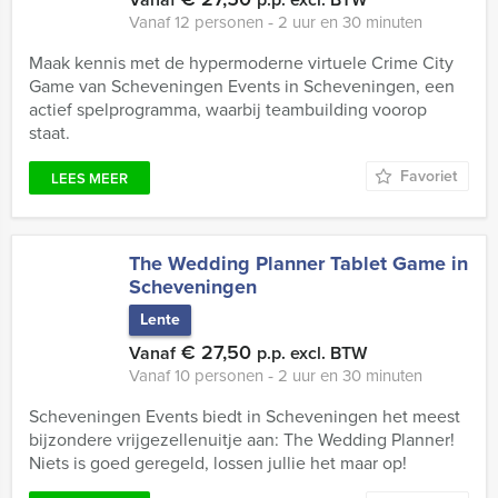
Vanaf 12 personen ‐ 2 uur en 30 minuten
Maak kennis met de hypermoderne virtuele Crime City
Game van Scheveningen Events in Scheveningen, een
actief spelprogramma, waarbij teambuilding voorop
staat.
Favoriet
LEES MEER
The Wedding Planner Tablet Game in
Scheveningen
Lente
€ 27,50
Vanaf
p.p. excl. BTW
Vanaf 10 personen ‐ 2 uur en 30 minuten
Scheveningen Events biedt in Scheveningen het meest
bijzondere vrijgezellenuitje aan: The Wedding Planner!
Niets is goed geregeld, lossen jullie het maar op!