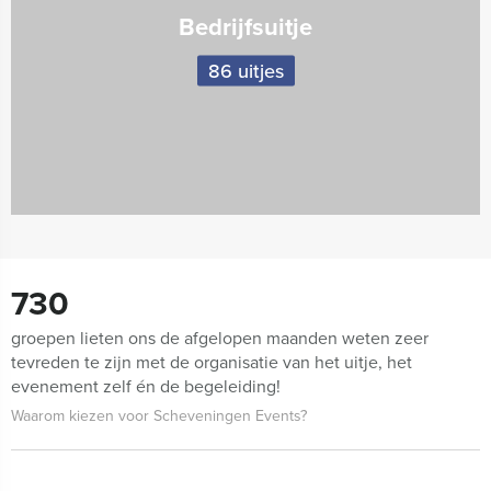
Bedrijfsuitje
86 uitjes
730
groepen lieten ons de afgelopen maanden weten zeer
tevreden te zijn met de organisatie van het uitje, het
evenement zelf én de begeleiding!
Waarom kiezen voor Scheveningen Events?