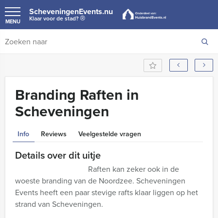
ScheveningenEvents.nu
®
Klaar voor de stad?
MENU
Branding Raften in
Scheveningen
Info
Reviews
Veelgestelde vragen
Details over dit uitje
Raften kan zeker ook in de
woeste branding van de Noordzee. Scheveningen
Events heeft een paar stevige rafts klaar liggen op het
strand van Scheveningen.