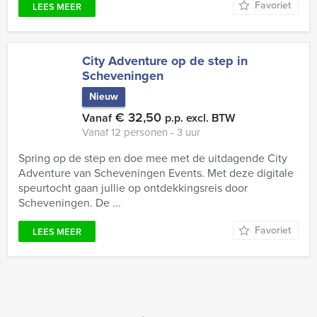
Favoriet
LEES MEER
City Adventure op de step in
Scheveningen
Nieuw
€ 32,50
Vanaf
p.p. excl. BTW
Vanaf 12 personen ‐ 3 uur
Spring op de step en doe mee met de uitdagende City
Adventure van Scheveningen Events. Met deze digitale
speurtocht gaan jullie op ontdekkingsreis door
Scheveningen. De ...
Favoriet
LEES MEER