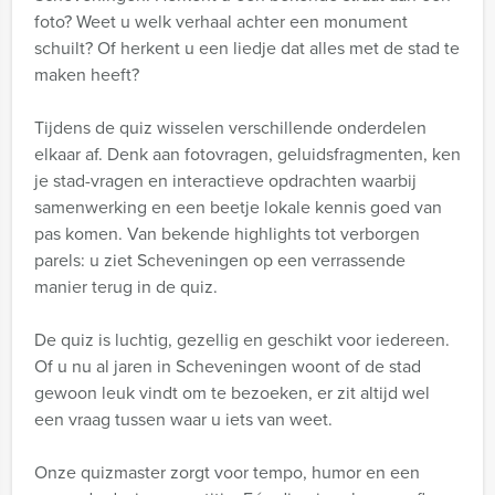
foto? Weet u welk verhaal achter een monument
schuilt? Of herkent u een liedje dat alles met de stad te
maken heeft?
Tijdens de quiz wisselen verschillende onderdelen
elkaar af. Denk aan fotovragen, geluidsfragmenten, ken
je stad-vragen en interactieve opdrachten waarbij
samenwerking en een beetje lokale kennis goed van
pas komen. Van bekende highlights tot verborgen
parels: u ziet Scheveningen op een verrassende
manier terug in de quiz.
De quiz is luchtig, gezellig en geschikt voor iedereen.
Of u nu al jaren in Scheveningen woont of de stad
gewoon leuk vindt om te bezoeken, er zit altijd wel
een vraag tussen waar u iets van weet.
Onze quizmaster zorgt voor tempo, humor en een