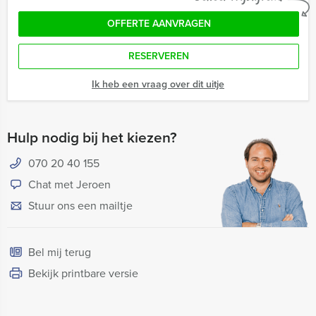
OFFERTE AANVRAGEN
RESERVEREN
Ik heb een vraag over dit uitje
Hulp nodig bij het kiezen?
070 20 40 155
Chat met Jeroen
Stuur ons een mailtje
Bel mij terug
Bekijk printbare versie