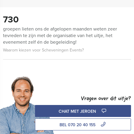
730
groepen lieten ons de afgelopen maanden weten zeer
tevreden te zijn met de organisatie van het uitje, het
evenement zelf én de begeleiding!
Waarom kiezen voor Scheveningen Events?
Vragen over dit uitje?
CHAT MET JEROEN
BEL 070 20 40 155