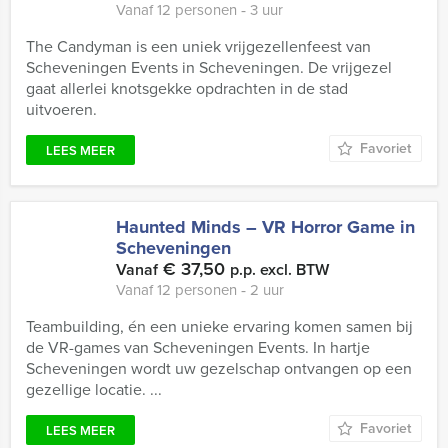
Vanaf 12 personen ‐ 3 uur
The Candyman is een uniek vrijgezellenfeest van
Scheveningen Events in Scheveningen. De vrijgezel
gaat allerlei knotsgekke opdrachten in de stad
uitvoeren.
Favoriet
LEES MEER
Haunted Minds – VR Horror Game in
Scheveningen
€ 37,50
Vanaf
p.p. excl. BTW
Vanaf 12 personen ‐ 2 uur
Teambuilding, én een unieke ervaring komen samen bij
de VR-games van Scheveningen Events. In hartje
Scheveningen wordt uw gezelschap ontvangen op een
gezellige locatie. ...
Favoriet
LEES MEER