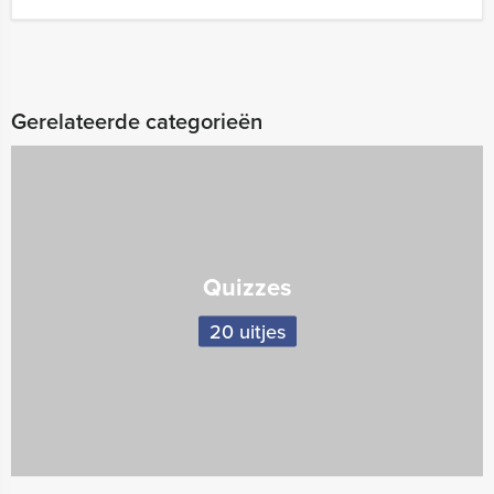
Gerelateerde categorieën
Quizzes
20 uitjes