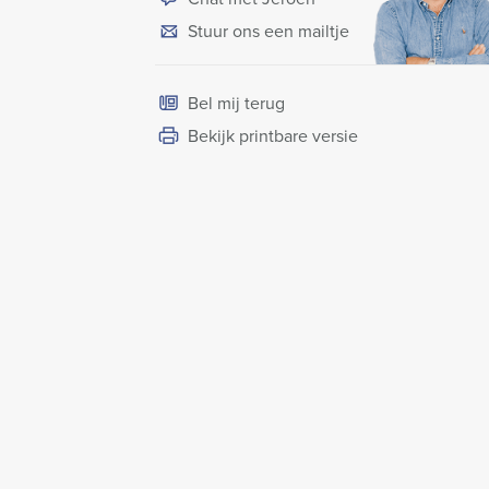
Stuur ons een mailtje
Bel mij terug
Bekijk printbare versie