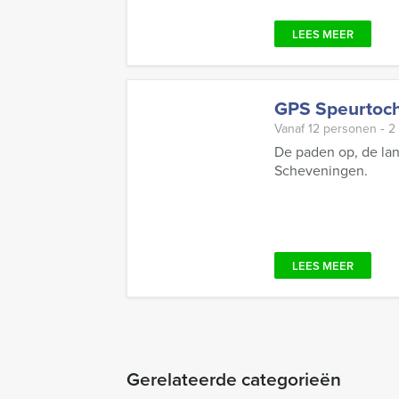
LEES MEER
GPS Speurtoch
Vanaf 12 personen ‐ 2
De paden op, de lan
Scheveningen.
LEES MEER
Gerelateerde categorieën