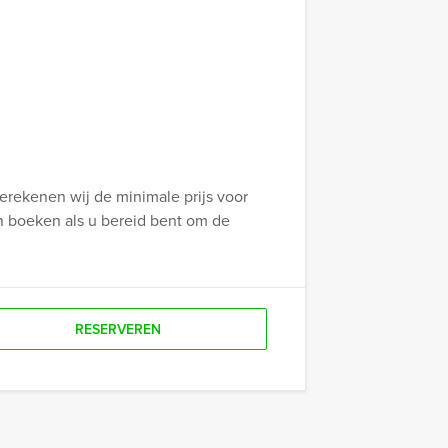
erekenen wij de minimale prijs voor
n boeken als u bereid bent om de
RESERVEREN