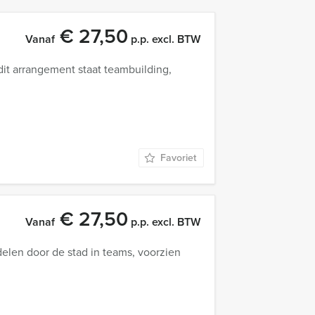
€ 27,50
Vanaf
p.p. excl. BTW
it arrangement staat teambuilding,
Favoriet
€ 27,50
Vanaf
p.p. excl. BTW
elen door de stad in teams, voorzien