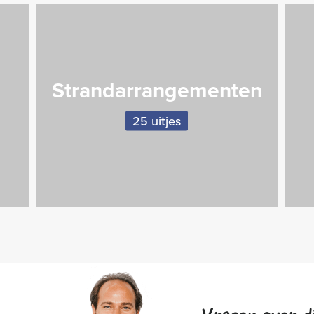
Strandarrangementen
25 uitjes