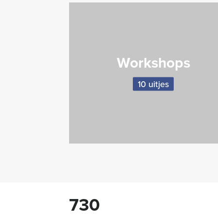
Workshops
10 uitjes
730