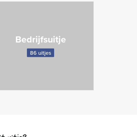
Bedrijfsuitje
86 uitjes