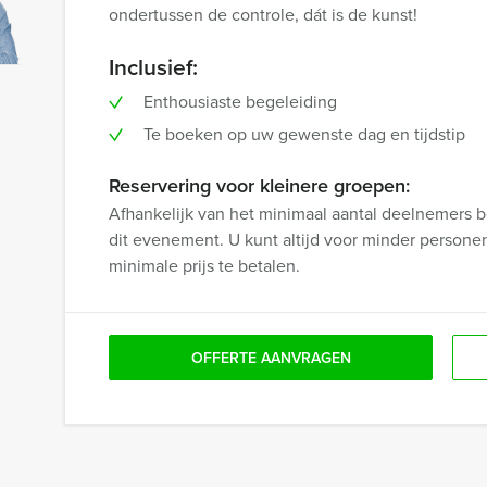
ondertussen de controle, dát is de kunst!
Inclusief:
Enthousiaste begeleiding
Te boeken op uw gewenste dag en tijdstip
Reservering voor kleinere groepen:
Afhankelijk van het minimaal aantal deelnemers b
dit evenement. U kunt altijd voor minder persone
minimale prijs te betalen.
OFFERTE AANVRAGEN