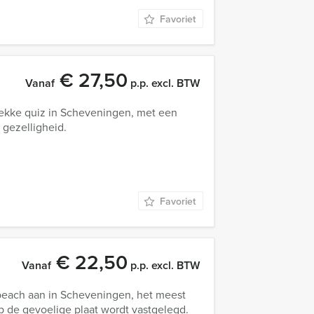
Favoriet
€ 27,50
Vanaf
p.p. excl. BTW
ekke quiz in Scheveningen, met een
 gezelligheid.
Favoriet
€ 22,50
Vanaf
p.p. excl. BTW
beach aan in Scheveningen, het meest
op de gevoelige plaat wordt vastgelegd.