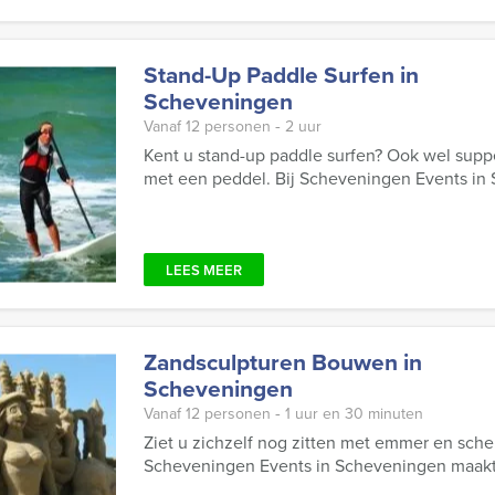
Stand-Up Paddle Surfen in
Scheveningen
Vanaf 12 personen ‐ 2 uur
Kent u stand-up paddle surfen? Ook wel supp
met een peddel. Bij Scheveningen Events in 
LEES MEER
Zandsculpturen Bouwen in
Scheveningen
Vanaf 12 personen ‐ 1 uur en 30 minuten
Ziet u zichzelf nog zitten met emmer en sc
Scheveningen Events in Scheveningen maak