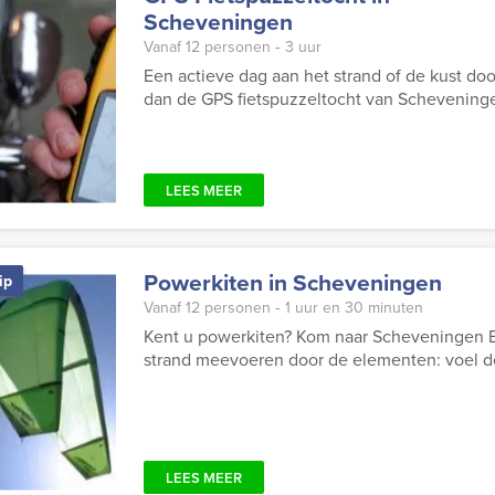
Scheveningen
Vanaf 12 personen ‐ 3 uur
Een actieve dag aan het strand of de kust do
dan de GPS fietspuzzeltocht van Schevening
LEES MEER
Powerkiten in Scheveningen
ip
Vanaf 12 personen ‐ 1 uur en 30 minuten
Kent u powerkiten? Kom naar Scheveningen Ev
strand meevoeren door de elementen: voel de
LEES MEER