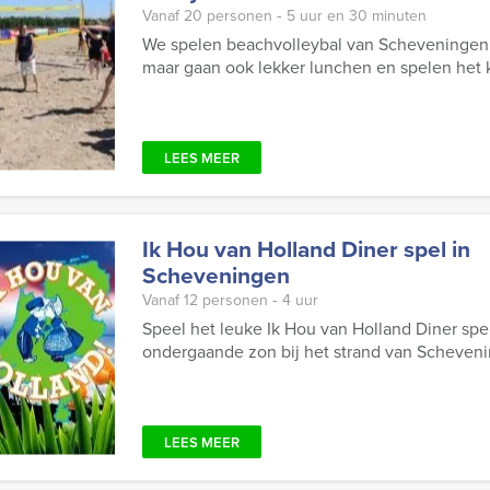
Vanaf 20 personen ‐ 5 uur en 30 minuten
We spelen beachvolleybal van Scheveningen 
maar gaan ook lekker lunchen en spelen het
LEES MEER
Ik Hou van Holland Diner spel in
Scheveningen
Vanaf 12 personen ‐ 4 uur
Speel het leuke Ik Hou van Holland Diner sp
ondergaande zon bij het strand van Scheveni
LEES MEER