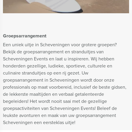
Groepsarrangement
Een uniek uitje in Scheveningen voor grotere groepen?
Bekijk de groepsarrangement en stranduitjes van
Scheveningen Events en laat u inspireren. Wij hebben
honderden gezellige, ludieke, sportieve, culturele en
culinaire stranduitjes op een rij gezet. Uw
groepsarrangement in Scheveningen wordt door onze
professionals op maat voorbereid, inclusief de beste gidsen,
de lekkerste maaltijden en verbaal getalenteerde
begeleiders! Het wordt nooit saai met de gezellige
groepsactiviteiten van Scheveningen Events! Beleef de
leukste avonturen en maak van uw groepsarrangement
Scheveningen een eersteklas uitje!