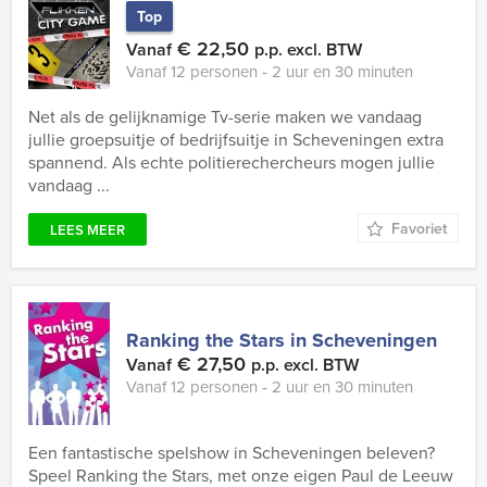
Top
€ 22,50
Vanaf
p.p. excl. BTW
Vanaf 12 personen ‐ 2 uur en 30 minuten
Net als de gelijknamige Tv-serie maken we vandaag
jullie groepsuitje of bedrijfsuitje in Scheveningen extra
spannend. Als echte politierechercheurs mogen jullie
vandaag ...
Favoriet
LEES MEER
Ranking the Stars in Scheveningen
€ 27,50
Vanaf
p.p. excl. BTW
Vanaf 12 personen ‐ 2 uur en 30 minuten
Een fantastische spelshow in Scheveningen beleven?
Speel Ranking the Stars, met onze eigen Paul de Leeuw