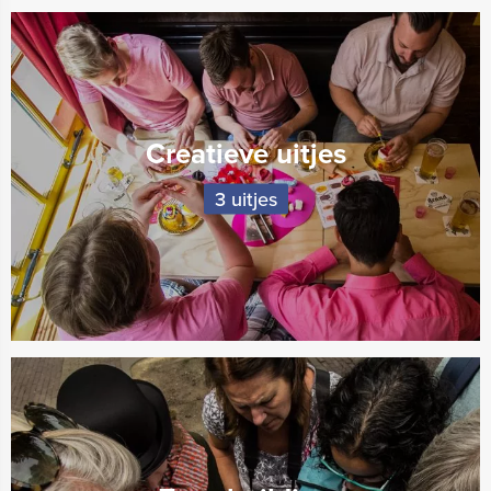
Creatieve uitjes
3 uitjes