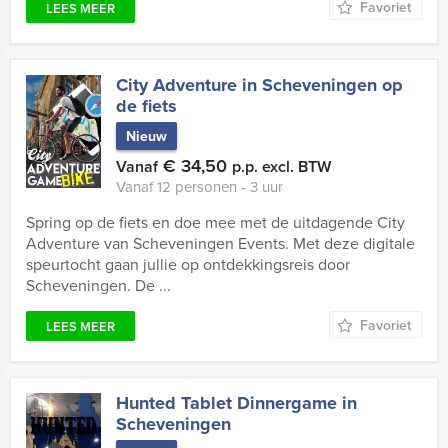
Favoriet
LEES MEER
City Adventure in Scheveningen op
de fiets
Nieuw
€ 34,50
Vanaf
p.p. excl. BTW
Vanaf 12 personen ‐ 3 uur
Spring op de fiets en doe mee met de uitdagende City
Adventure van Scheveningen Events. Met deze digitale
speurtocht gaan jullie op ontdekkingsreis door
Scheveningen. De ...
Favoriet
LEES MEER
Hunted Tablet Dinnergame in
Scheveningen