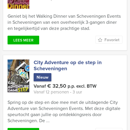
Geniet bij het Walking Dinner van Scheveningen Events
in Scheveningen van een overheerlijk 3-gangen diner
en tegelijkertijd van deze prachtige stad.
Favoriet
LEES MEER
City Adventure op de step in
Scheveningen
Nieuw
€ 32,50
Vanaf
p.p. excl. BTW
Vanaf 12 personen ‐ 3 uur
Spring op de step en doe mee met de uitdagende City
Adventure van Scheveningen Events. Met deze digitale
speurtocht gaan jullie op ontdekkingsreis door
Scheveningen. De ...