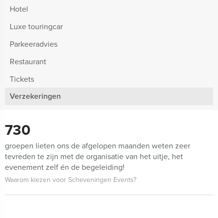
Hotel
Luxe touringcar
Parkeeradvies
Restaurant
Tickets
Verzekeringen
730
groepen lieten ons de afgelopen maanden weten zeer
tevreden te zijn met de organisatie van het uitje, het
evenement zelf én de begeleiding!
Waarom kiezen voor Scheveningen Events?