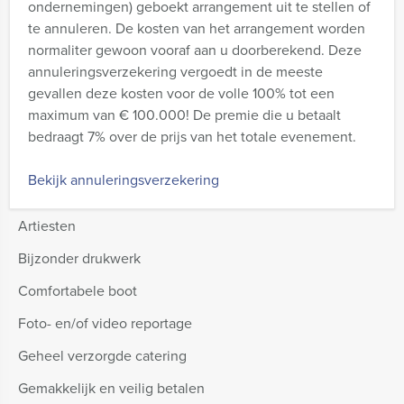
ondernemingen) geboekt arrangement uit te stellen of
te annuleren. De kosten van het arrangement worden
normaliter gewoon vooraf aan u doorberekend. Deze
annuleringsverzekering vergoedt in de meeste
gevallen deze kosten voor de volle 100% tot een
maximum van € 100.000! De premie die u betaalt
bedraagt 7% over de prijs van het totale evenement.
Bekijk annuleringsverzekering
Artiesten
Bijzonder drukwerk
Comfortabele boot
Foto- en/of video reportage
Geheel verzorgde catering
Gemakkelijk en veilig betalen